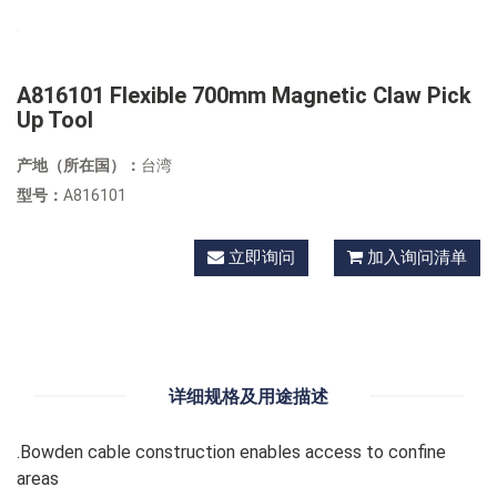
A816101 Flexible 700mm Magnetic Claw Pick
Up Tool
产地（所在国）：
台湾
型号：
A816101
立即询问
加入询问清单
详细规格及用途描述
.Bowden cable construction enables access to confine
areas