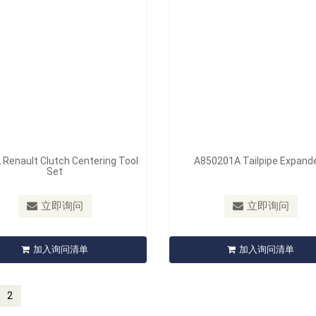
Renault Clutch Centering Tool
A850201A Tailpipe Expand
Set
立即询问
立即询问
加入询问清单
加入询问清单
2