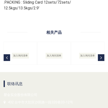
.PACKING : Sliding Card 12sets/72sets/
12.5kgs/13.5kgs/2.9'
相关产品
加入询问清单
加入询问清单
加入询问清单
联络讯息
塑金实业股份有限公司
432 台中市大肚区沙田路一段320巷33-12号