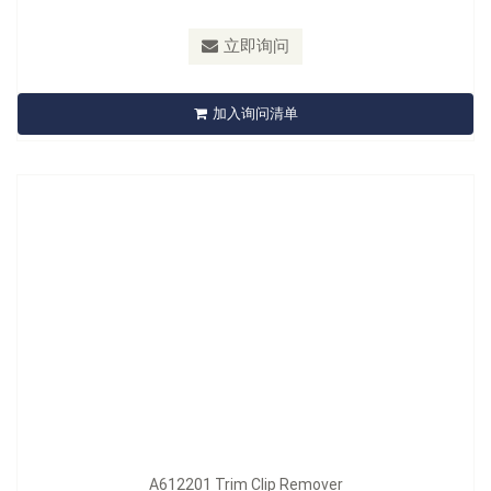
型号：
A612201/A613201/A613201L/A614201/A615201
立即询问
A612201 Trim Clip Remover
加入询问清单
立即询问
A612201 Trim Clip Remover