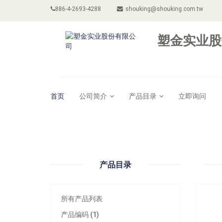
886-4-2693-4288
shouking@shouking.com.tw
塑金实业股
首页
公司简介
产品目录
立即询问
型号：
产品目录
所有产品列表
产品编码 (1)