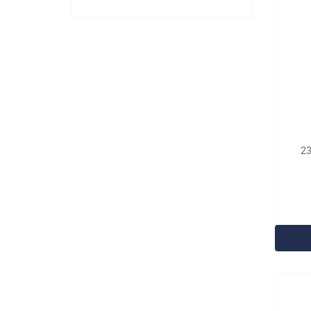
23
型号：
2