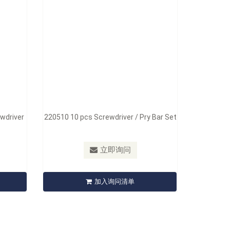
wdriver
220510 10 pcs Screwdriver / Pry Bar Set
立即询问
加入询问清单