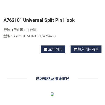
A762101 Universal Split Pin Hook
产地（所在国）：
台湾
型号：
A762101/A763101/A764202
立即询问
加入询问清单
详细规格及用途描述