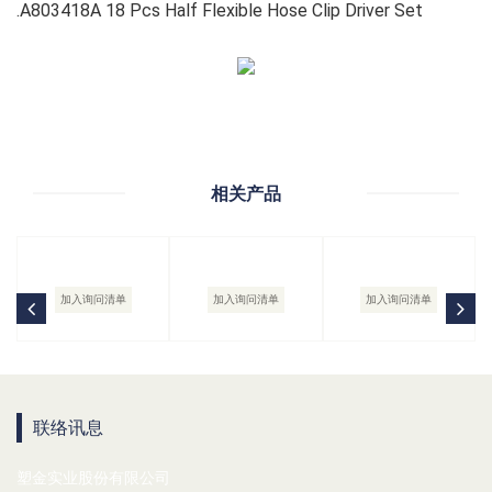
.A803418A 18 Pcs Half Flexible Hose Clip Driver Set
相关产品
加入询问清单
加入询问清单
加入询问清单
联络讯息
塑金实业股份有限公司