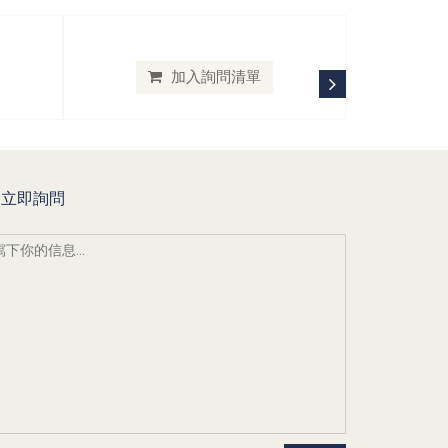
加入詢問清單
立即詢問