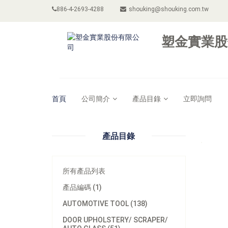
886-4-2693-4288
shouking@shouking.com.tw
塑金實業股
首頁
公司簡介
產品目錄
立即詢問
產品目錄
所有產品列表
產品編碼 (1)
AUTOMOTIVE TOOL (138)
DOOR UPHOLSTERY/ SCRAPER/