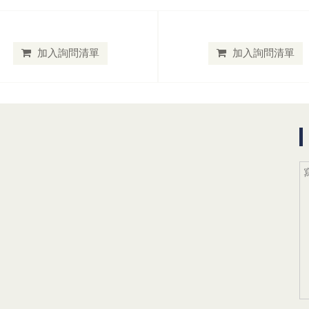
加入詢問清單
加入詢問清單