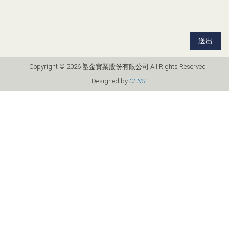
送出
Copyright © 2026 塑金實業股份有限公司 All Rights Reserved.
Designed by
CENS