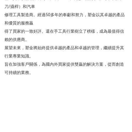
刀/撬桿）和汽車
修理工具製造商。經過50多年的奉獻和努力，塑金以其卓越的產品
和優質的服務贏
得了買家的一致好評。還在手工具行業樹立了榜樣，成為最值得信
賴的供應商。
展望未來，塑金將始終提供卓越的產品和卓越的管理，繼續提升其
行業專業知識。
旨在加強客戶關係，為國內外買家提供雙贏的解決方案，從而創造
可持續的業務。