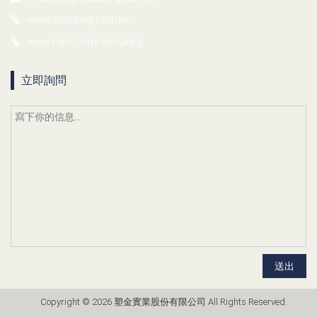
www.shouking.com.tw
www.cens.com/shouking
立即詢問
送出
Copyright © 2026 塑金實業股份有限公司 All Rights Reserved.