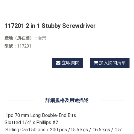
117201 2 in 1 Stubby Screwdriver
產地（所在國）：
台灣
型號：
117201
立即詢問
加入詢問清單
詳細規格及用途描述
.1pc 70 mm Long Double-End Bits
Slotted 1/4” x Phillips #2
.Sliding Card 50 pcs / 200 pcs /15.5 kgs / 16.5 kgs / 1.5’