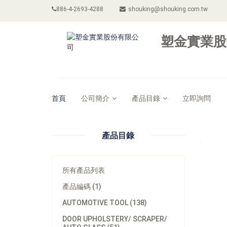
886-4-2693-4288
shouking@shouking.com.tw
塑金實業股
首頁
公司簡介
產品目錄
立即詢問
產品目錄
所有產品列表
產品編碼 (1)
AUTOMOTIVE TOOL (138)
DOOR UPHOLSTERY/ SCRAPER/