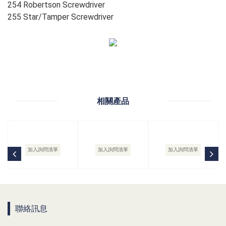
254 Robertson Screwdriver
255 Star/Tamper Screwdriver
相關產品
加入詢問清單
加入詢問清單
加入詢問清單
聯絡訊息