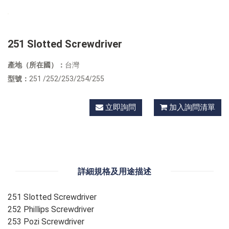
251 Slotted Screwdriver
產地（所在國）：
台灣
型號：
251 /252/253/254/255
立即詢問
加入詢問清單
詳細規格及用途描述
251 Slotted Screwdriver
252 Phillips Screwdriver
253 Pozi Screwdriver