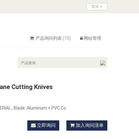
繁体
产品询问列表
(10)
网站管理
ane Cutting Knives
ERIAL , Blade: Aluminum + PVC Co
立即询问
加入询问清单