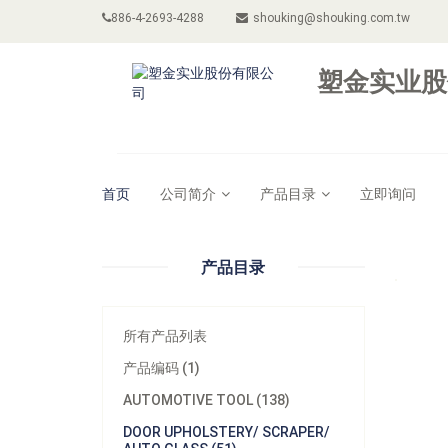
886-4-2693-4288
shouking@shouking.com.tw
塑金实业股
首页
公司简介
产品目录
立即询问
产品目录
所有产品列表
产品编码 (1)
AUTOMOTIVE TOOL (138)
DOOR UPHOLSTERY/ SCRAPER/