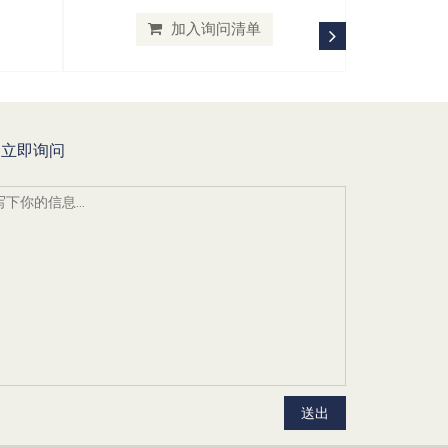
加入询问清单
立即询问
送出