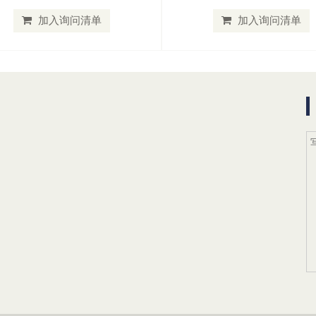
加入询问清单
加入询问清单