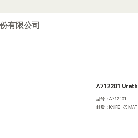
份有限公司
A712201 Ureth
型号：
A712201
材质：
KNIFE : K5 MAT