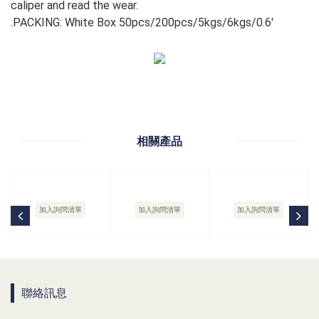
caliper and read the wear.
.PACKING: White Box 50pcs/200pcs/5kgs/6kgs/0.6'
相關產品
加入詢問清單
加入詢問清單
加入詢問清單
聯絡訊息