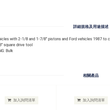
詳細規格及用途描述
icles with 2-1/8 and 1-7/8" pistons and Ford vehicles 1987 to cu
8" square drive tool
G: Bulk
相關產品
加入詢問清單
加入詢問清單