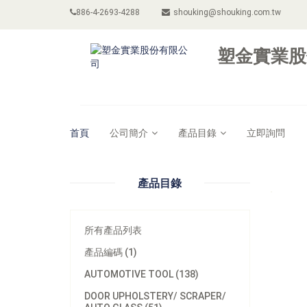
886-4-2693-4288
shouking@shouking.com.tw
塑金實業股
首頁
公司簡介
產品目錄
立即詢問
產品目錄
所有產品列表
產品編碼 (1)
AUTOMOTIVE TOOL (138)
DOOR UPHOLSTERY/ SCRAPER/