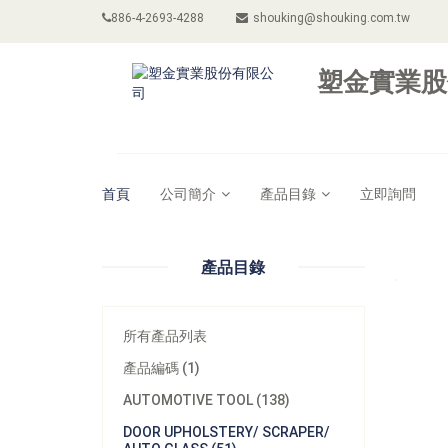
886-4-2693-4288
shouking@shouking.com.tw
塑金實業股
首頁
公司簡介
產品目錄
立即詢問
產品目錄
所有產品列表
產品編碼 (1)
AUTOMOTIVE TOOL (138)
DOOR UPHOLSTERY/ SCRAPER/