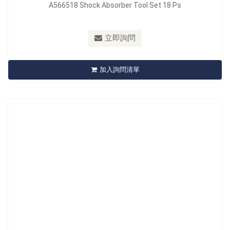
A566518 Shock Absorber Tool Set 18 Ps
型號：
A566547
立即詢問
A566547 Shock Absorber Tool Set
加入詢問清單
立即詢問