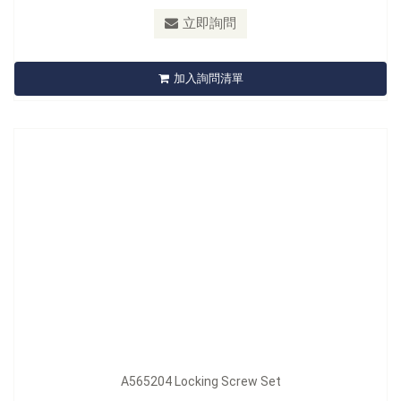
最小訂購量：
Bulk
立即詢問
A565204 Locking Screw Set
加入詢問清單
立即詢問
A565204 Locking Screw Set